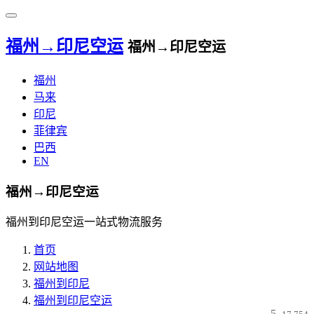
福州→印尼空运
福州→印尼空运
福州
马来
印尼
菲律宾
巴西
EN
福州→印尼空运
福州到印尼空运一站式物流服务
首页
网站地图
福州到印尼
福州到印尼空运