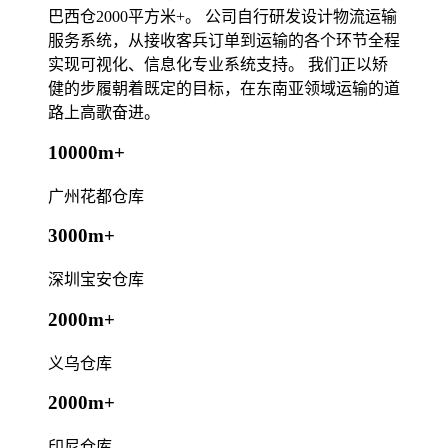
巴西仓2000平方米+。 公司自行研发设计物流运输
服务系统，从接收客兵订单到运输的各个环节全程
实现可视化、信息化专业系统支持。 我们正以矫
健的步履朝着既定的目标，在东南亚领域运输的道
路上高歌奋进。
10000m+
广州花都仓库
3000m+
深圳宝安仓库
2000m+
义乌仓库
2000m+
印尼仓库