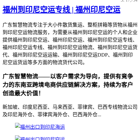
17,754
福州到印尼空运专线 | 福州印尼空运
广东智慧物流专注于大小件散货集运、整柜拼箱等货物从福州
到印尼空运物流服务，为需要从福州到印尼空运的个人和企业
提供福州到印尼空运、福州印尼空运、福州到印尼空运专线、
福州印尼空运专线、福州到印尼空运物流、福州到印尼空运货
代、福州到印尼空运运输、福州到印尼空运DDP、福州到印
尼空运货运等多方面的物流货代公司。
广东智慧物流——以客户需求为导向，提供有竟争
力的东南亚跨境电商供应链解决方案，持续为客户
创造最大价值！
新加坡、印度尼西亚、马来西亚、菲律宾、巴西专线物流公司
及印尼海外仓、菲律宾海外仓、巴西海外仓...