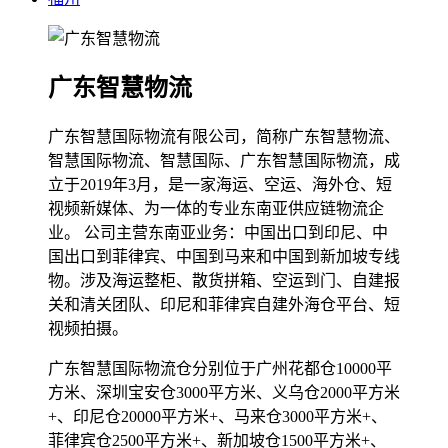
广东智慧物流
广东智慧国际物流有限公司，简称广东智慧物流、
智慧国际物流、智慧国际、广东智慧国际物流，成
立于2019年3月，是一家海运、空运、海外仓、短
视频新媒体、为一体的专业东南亚供应链物流企
业。 公司主营东南亚业务：中国出口到印尼、中
国出口到菲律宾、中国到马来和中国到新加坡专线
物。涉及海运整柜、散货拼箱、空运到门、自建报
关和清关团队、印尼和菲律宾自建外海仓平台、短
视频拍摄。
广东智慧国际物流仓分别位于广州花都仓10000平
方米、深圳宝安仓3000平方米、义乌仓2000平方米
+、印尼仓20000平方米+、马来仓3000平方米+、
菲律宾仓2500平方米+、新加坡仓1500平方米+、